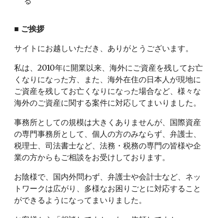
る
■
ご挨拶
サイトにお越しいただき、ありがとうございます。
私は、2010年に開業以来、海外にご資産を残してお亡
くなりになった方、また、海外在住の日本人が現地に
ご資産を残してお亡くなりになった場合など、様々な
海外のご資産に関する案件に対応してまいりました。
事務所としての規模は大きくありませんが、国際資産
の専門事務所として、個人の方のみならず、弁護士、
税理士、司法書士など、法務・税務の専門の皆様や企
業の方からもご相談をお受けしております。
お陰様で、国内外問わず、弁護士や会計士など、ネッ
トワークは広がり、多様なお困りごとに対応すること
ができるようになってまいりました。