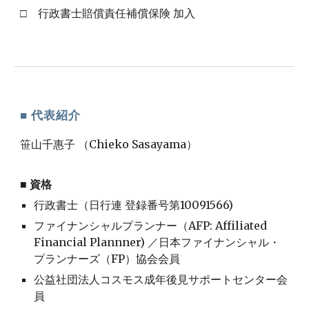
□
行政書士賠償責任補償保険 加入
■ 代表紹介
笹山千惠子 （Chieko Sasayama）
■ 資格
行政書士（日行連 登録番号第10091566)
ファイナンシャルプランナー（AFP: Affiliated
Financial Plannner) ／日本ファイナンシャル・
プランナーズ（FP）協会会員
公益社団法人コスモス成年後見サポートセンター会
員